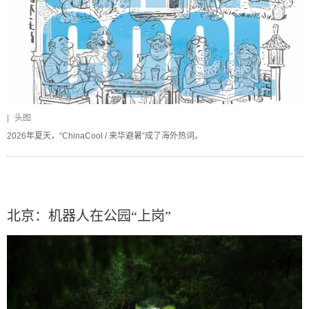
|
头图
2026年夏天，“ChinaCool / 来华避暑”成了海外热词。
北京：机器人在公园“上岗”