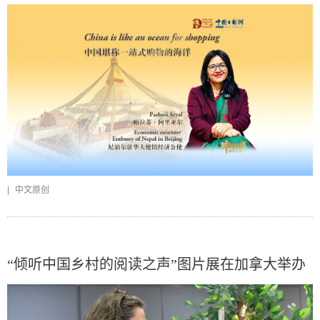
|
中文原创
“倾听中国乡村的阅读之声”图片展在加拿大举办