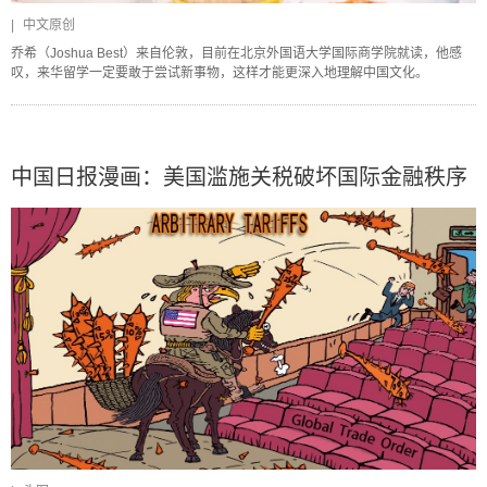
|
中文原创
乔希（Joshua Best）来自伦敦，目前在北京外国语大学国际商学院就读，他感
叹，来华留学一定要敢于尝试新事物，这样才能更深入地理解中国文化。
中国日报漫画：美国滥施关税破坏国际金融秩序