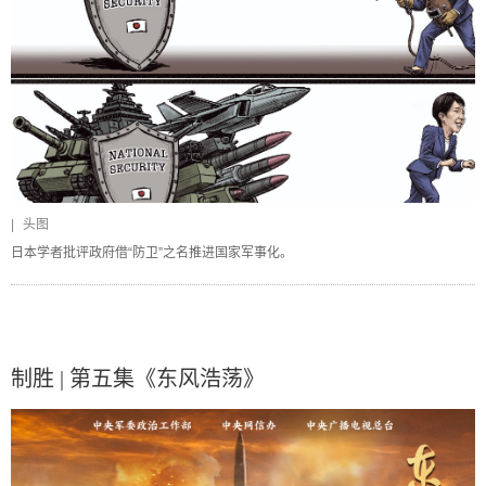
|
头图
日本学者批评政府借“防卫”之名推进国家军事化。
制胜 | 第五集《东风浩荡》