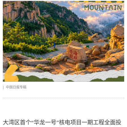
|
中国日报专稿
大湾区首个“华龙一号”核电项目一期工程全面投