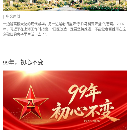
|
中文原创
一边是高楼大厦的现代繁华，另一边是老旧里弄“手拎马桶穿弄堂”的窘境。2007
年，习近平在上海工作时指出，“旧区改造一定要坚持推进，不能让老百姓再在这
么破旧的房子里生活下去了”。
99年，初心不变