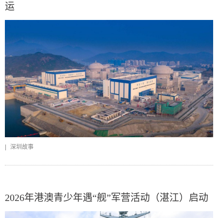
运
|
深圳故事
2026年港澳青少年遇“舰”军营活动（湛江）启动