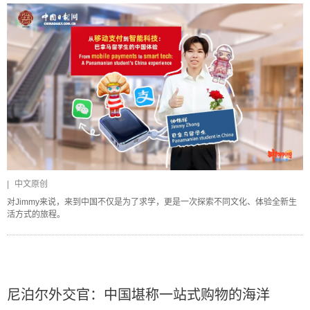
|
中文原创
对Jimmy来说，来到中国不仅是为了求学，更是一次探索不同文化、体验全新生
活方式的旅程。
尼泊尔外交官：中国堪称一站式购物的海洋