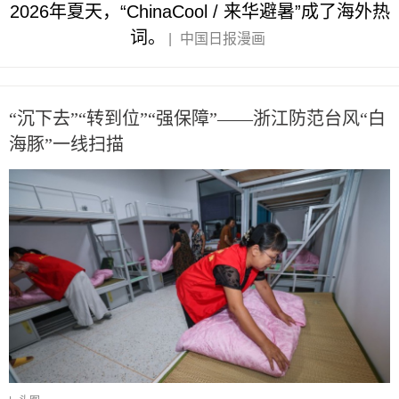
2026年夏天，“ChinaCool / 来华避暑”成了海外热
词。
|
中国日报漫画
“沉下去”“转到位”“强保障”——浙江防范台风“白
海豚”一线扫描