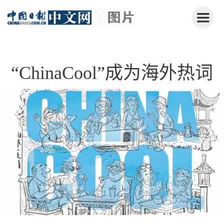
“ChinaCool”成为海外热词