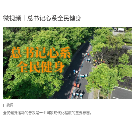
微视频丨总书记心系全民健身
|
要闻
全民健身运动的普及是一个国家现代化程度的重要标志。