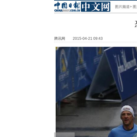
图片频道
>
图
腾讯网
2015-04-21 09:43