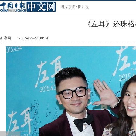
图片频道
>
图片流
《左耳》还珠格
新浪网
2015-04-27 09:14