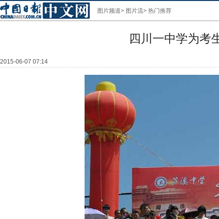
图片频道
>
图片流
>
热门推荐
四川一中学为考
2015-06-07 07:14