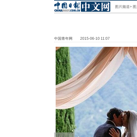
图片频道
>
图
中国青年网
2015-06-10 11:07