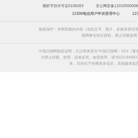
视听节目许可证0108263
京公网安备11010500008
12300电信用户申诉受理中心
1
版权保护：本网登载的内容（包括文字、图片、多媒体资讯等
报网事先协议授权，禁止转载使用。给中国日
中国日报网版权说明：凡注明来源为“中国日报网：XXX（
许禁止转载、使用，违者必究。如需使用，请与010-8488
体，目的在于传播更多信息，其他媒体如