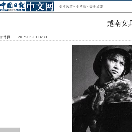
图片频道
>
图片流
>
美图欣赏
越南女
新华网
2015-06-10 14:30