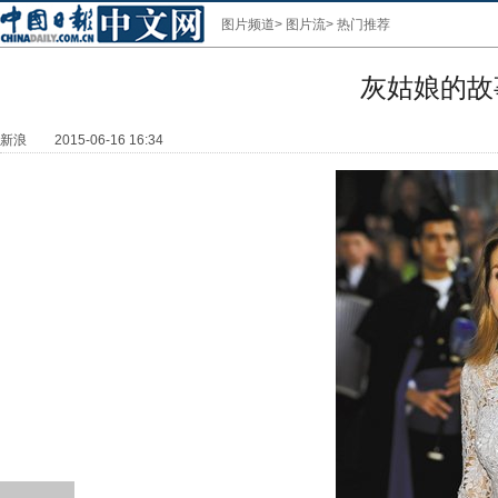
图片频道
>
图片流
>
热门推荐
灰姑娘的故
新浪
2015-06-16 16:34