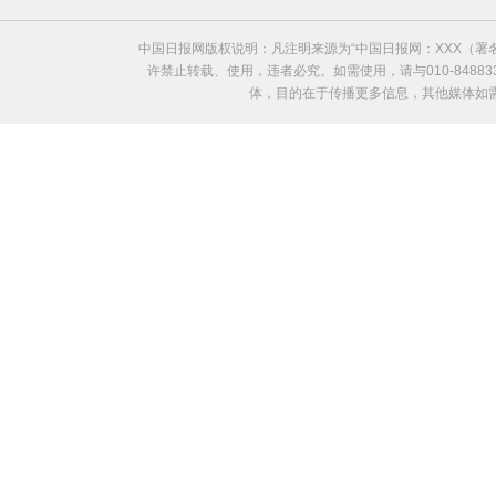
中国日报网版权说明：凡注明来源为“中国日报网：XXX（
许禁止转载、使用，违者必究。如需使用，请与010-8488
体，目的在于传播更多信息，其他媒体如