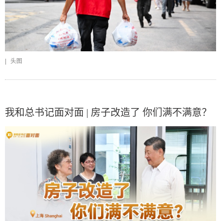
|
头图
我和总书记面对面 | 房子改造了 你们满不满意？