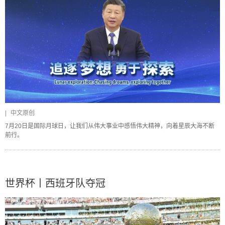
|
中文原创
7月20日是国际月球日，让我们从伟大事业中感悟伟大精神，向着星辰大海不断
前行。
世界杯丨西班牙队夺冠