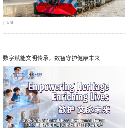
|
头图
数字赋能文明传承，数智守护健康未来