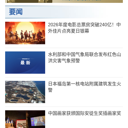
要闻
2026年度电影总票房突破240亿！中
外佳片点亮夏日银幕
水利部和中国气象局联合发布红色山
洪灾害气象预警
日本福岛第一核电站附属建筑发生火
警
中国画家获颁国际安徒生奖插画家奖