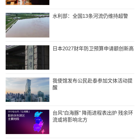
水利部：全国13条河流仍维持超警
日本2027财年防卫预算申请额创新高
我使馆发布公民赴泰参加文体活动提
醒
台风“白海豚” 降雨进程表出炉 残余环
流或将影响北方