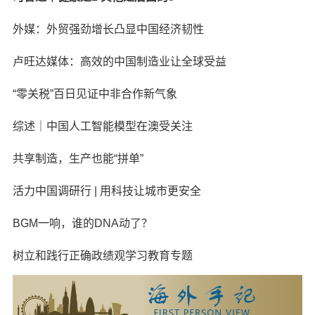
外媒：外贸强劲增长凸显中国经济韧性
卢旺达媒体：高效的中国制造业让全球受益
“零关税”百日见证中非合作新气象
综述｜中国人工智能模型在澳受关注
共享制造，生产也能“拼单”
活力中国调研行 | 用科技让城市更安全
BGM一响，谁的DNA动了？
树立和践行正确政绩观学习教育专题