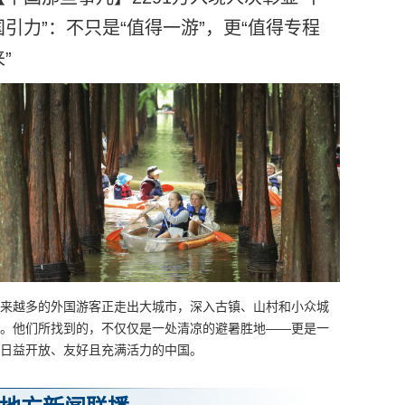
国引力”：不只是“值得一游”，更“值得专程
”
来越多的外国游客正走出大城市，深入古镇、山村和小众城
。他们所找到的，不仅仅是一处清凉的避暑胜地——更是一
日益开放、友好且充满活力的中国。