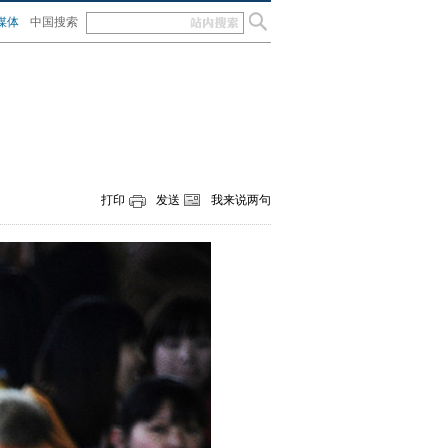
媒体
中国搜索
打印
发送
我来说两句