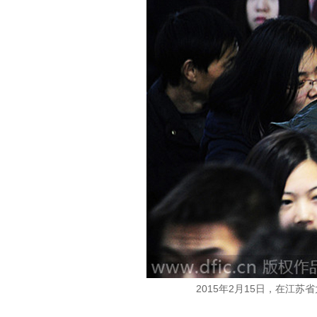
2015年2月15日，在江