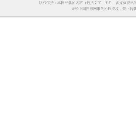
版权保护：本网登载的内容（包括文字、图片、多媒体资讯
未经中国日报网事先协议授权，禁止转载使用。给