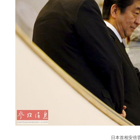
日本首相安倍