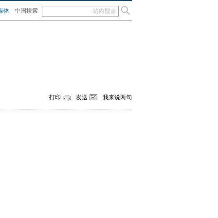
媒体
中国搜索
打印
发送
我来说两句