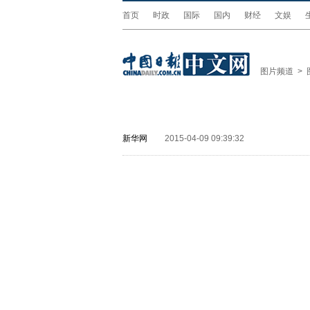
首页
时政
国际
国内
财经
文娱
图片频道
>
新华网
2015-04-09 09:39:32