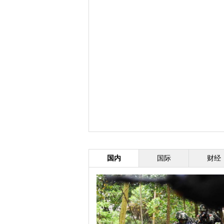
国内
国际
财经