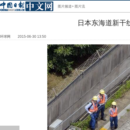
图片频道
>
图片流
日本东海道新干
环球网
2015-06-30 13:50