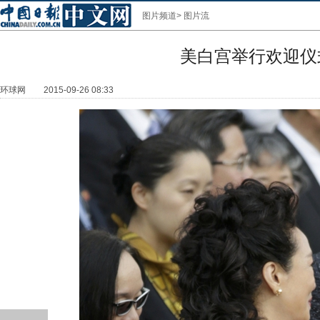
图片频道
>
图片流
美白宫举行欢迎仪
环球网
2015-09-26 08:33