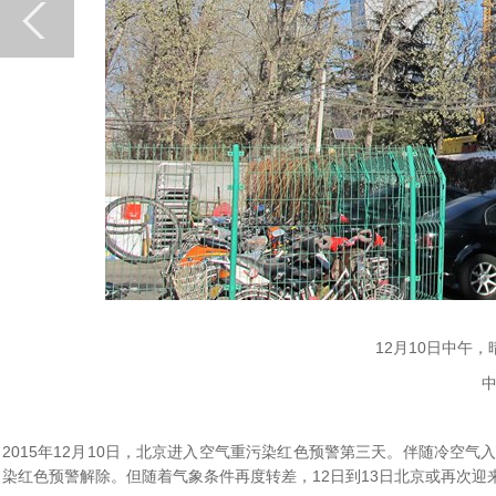
12月10日中午
中
2015年12月10日，北京进入空气重污染红色预警第三天。伴随冷空
染红色预警解除。但随着气象条件再度转差，12日到13日北京或再次迎