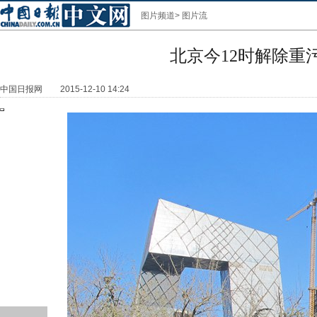
图片频道
>
图片流
北京今12时解除重
中国日报网
2015-12-10 14:24