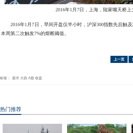
2016年1月7日，上海，陆家嘴天桥
2016年1月7日，早间开盘仅半小时，沪深300指数先后
本周第二次触发7%的熔断阈值。
上一页
标签：
股市
大跌
A股
收盘
热门推荐