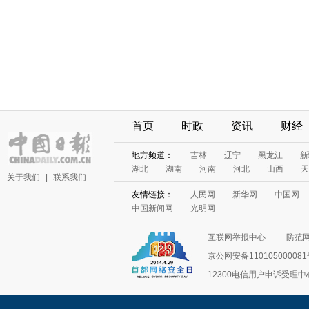
首页
时政
资讯
财经
地方频道：
吉林
辽宁
黑龙江
新
湖北
湖南
河南
河北
山西
天
关于我们
|
联系我们
友情链接：
人民网
新华网
中国网
中国新闻网
光明网
互联网举报中心
防范
京公网安备11010500008
12300电信用户申诉受理中