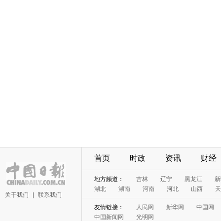
首页
时政
资讯
财经
地方频道：
吉林
辽宁
黑龙江
新
湖北
湖南
河南
河北
山西
天
关于我们
|
联系我们
友情链接：
人民网
新华网
中国网
中国新闻网
光明网