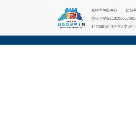
互联网举报中心
防范
京公网安备11010500008
12300电信用户申诉受理中