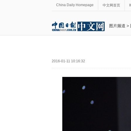
China Daily Homepage
中文网首页
图片频道
>
2016-01-11 10:16:32