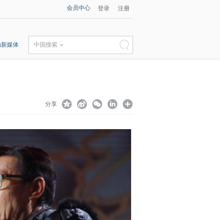
会员中心
登录
注册
动新媒体
中国搜索
分享