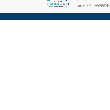
12300电信用户申诉受理中