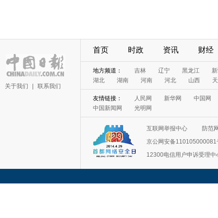
首页
时政
资讯
财经
地方频道：
吉林
辽宁
黑龙江
新
湖北
湖南
河南
河北
山西
天
关于我们
|
联系我们
友情链接：
人民网
新华网
中国网
中国新闻网
光明网
互联网举报中心
防范
京公网安备11010500008
12300电信用户申诉受理中