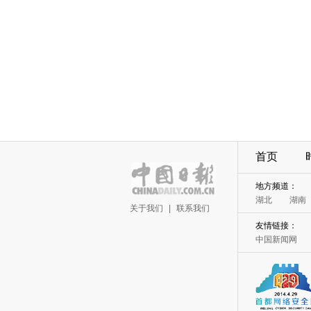
首页
地方频道：
湖北
湖南
关于我们
|
联系我们
友情链接：
中国新闻网