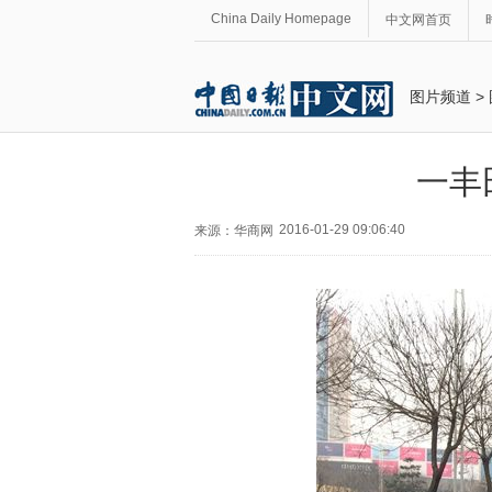
China Daily Homepage
中文网首页
图片频道
>
一丰
2016-01-29 09:06:40
来源：华商网