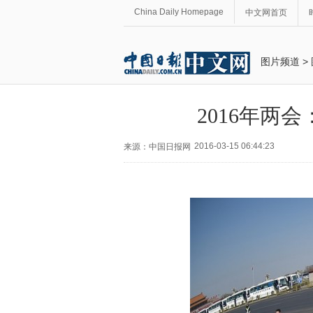
China Daily Homepage
中文网首页
图片频道
>
2016年
2016-03-15 06:44:23
来源：中国日报网