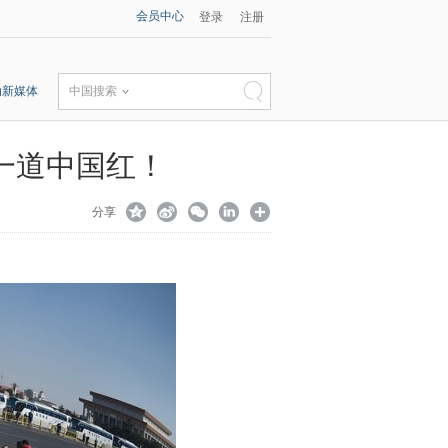
会员中心
登录
注册
动新媒体
中国搜索
一道中国红！
分享