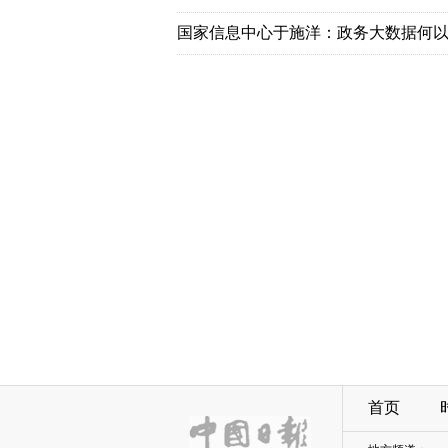
国家信息中心于施洋：政务大数据何以
首页