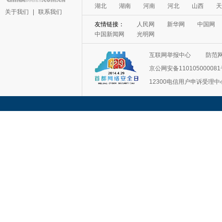
湖北
湖南
河南
河北
山西
天
关于我们
|
联系我们
友情链接：
人民网
新华网
中国网
中国新闻网
光明网
互联网举报中心
防范
京公网安备11010500008
12300电信用户申诉受理中