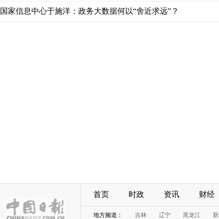
国家信息中心于施洋：政务大数据何以“舍近求远”？
首页
时政
资讯
财经
地方频道：
吉林
辽宁
黑龙江
新