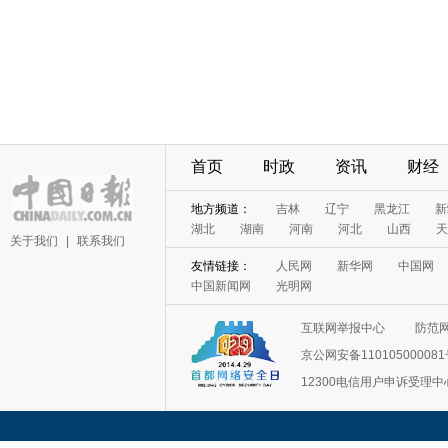
首页
时政
资讯
财经
地方频道：
吉林
辽宁
黑龙江
新
湖北
湖南
河南
河北
山西
天
关于我们
|
联系我们
友情链接：
人民网
新华网
中国网
中国新闻网
光明网
互联网举报中心
防范
京公网安备11010500008
12300电信用户申诉受理中