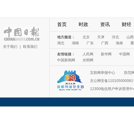
首页
时政
资讯
财经
地方频道：
北京
天津
河北
山西
湖北
湖南
广东
广西
海南
重
关于我们
|
联系我们
友情链接：
人民网
新华网
中国网
中国新闻网
光明网
互联网举报中心
防范
京公网安备11010500008
12300电信用户申诉受理中