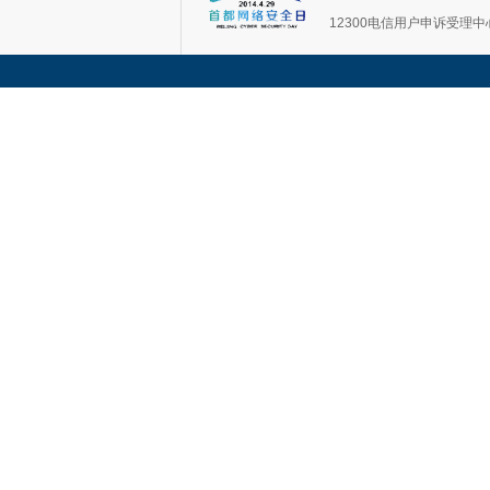
12300电信用户申诉受理中