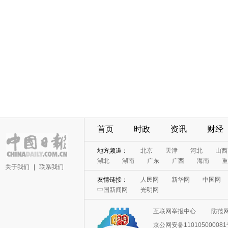
首页
时政
资讯
财经
地方频道：
北京
天津
河北
山西
湖北
湖南
广东
广西
海南
重
关于我们
|
联系我们
友情链接：
人民网
新华网
中国网
中国新闻网
光明网
互联网举报中心
防范
京公网安备11010500008