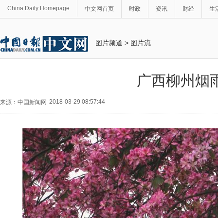
China Daily Homepage
中文网首页
时政
资讯
财经
生
图片频道
>
图片流
广西柳州烟
2018-03-29 08:57:44
来源：中国新闻网