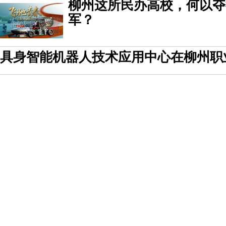
柳州这所民办高校，何以夺
军？
具身智能机器人技术应用中心在柳州职