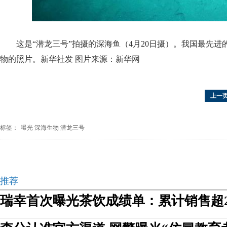
这是“潜龙三号”拍摄的深海鱼（4月20日摄）。我国最先进
物的照片。新华社发 图片来源：新华网
上一
标签：
曝光
深海生物
潜龙三号
推荐
瑞幸首次曝光茶饮成绩单：累计销售超2