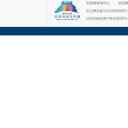
互联网举报中心
防范
京公网安备11010500008
12300电信用户申诉受理中