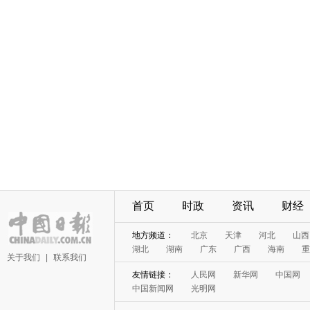
首页
时政
资讯
财经
地方频道：
北京
天津
河北
山西
湖北
湖南
广东
广西
海南
重
关于我们
|
联系我们
友情链接：
人民网
新华网
中国网
中国新闻网
光明网