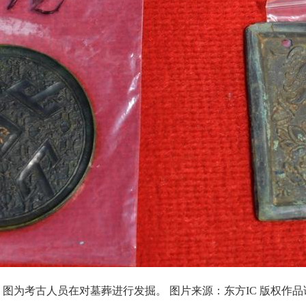
为考古人员在对墓葬进行发掘。 图片来源：东方IC 版权作品