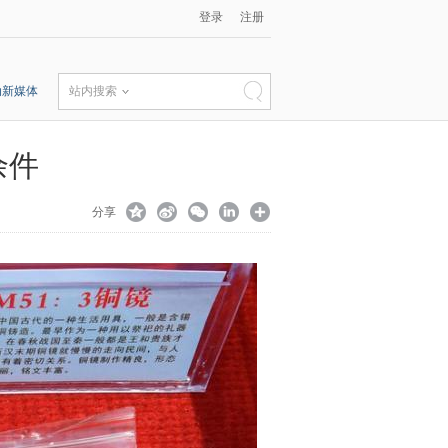
登录
注册
动新媒体
站内搜索
余件
分享