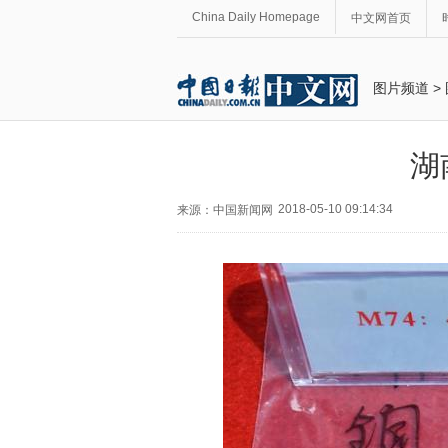
China Daily Homepage
中文网首页
图片频道
>
湖
2018-05-10 09:14:34
来源：中国新闻网