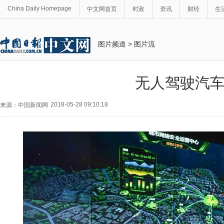
China Daily Homepage
中文网首页
时政
资讯
财经
生
图片频道
>
图片流
无人驾驶汽车
2018-05-28 09:10:18
来源：中国新闻网