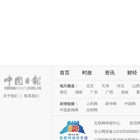
首页
时政
资讯
财经
地方频道：
北京
天津
河北
山西
湖北
湖南
广东
广西
海南
重
关于我们
|
联系我们
友情链接：
人民网
新华网
中国网
中国新闻网
光明网
互联网举报中心
防范
京公网安备11010500008