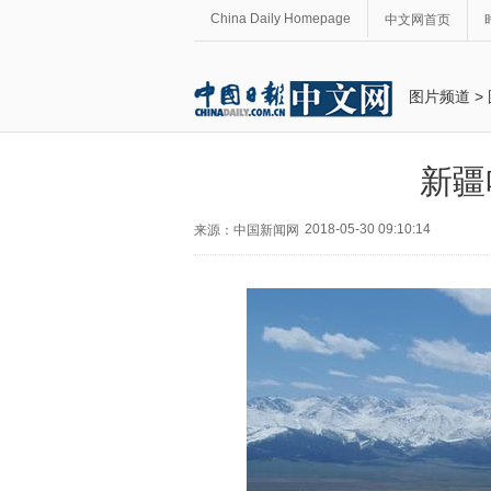
China Daily Homepage
中文网首页
图片频道
>
新疆
2018-05-30 09:10:14
来源：中国新闻网