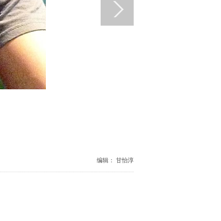
编辑： 甘怡淳