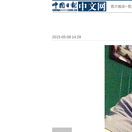
图片频道
>
图
2015-05-08 14:29