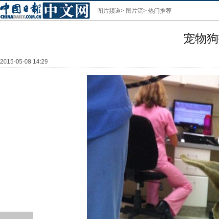
图片频道
>
图片流
>
热门推荐
宠物狗
2015-05-08 14:29