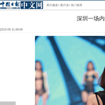
图片频道
>
图片流
>
热门推荐
深圳一场内
2015-05-11 08:00