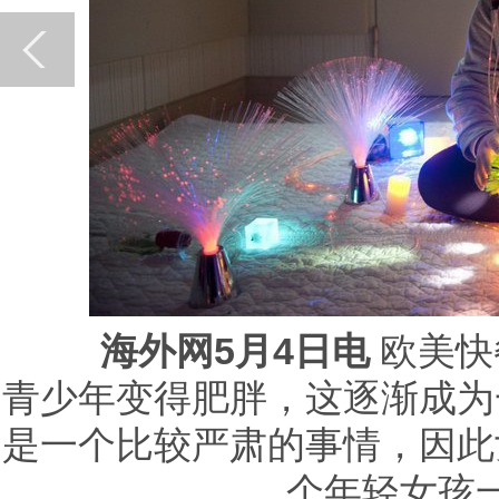
海外网5月4日电
欧美快
青少年变得肥胖，这逐渐成为
是一个比较严肃的事情，因此
个年轻女孩