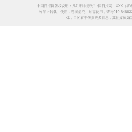
中国日报网版权说明：凡注明来源为“中国日报网：XXX（
许禁止转载、使用，违者必究。如需使用，请与010-8488
体，目的在于传播更多信息，其他媒体如