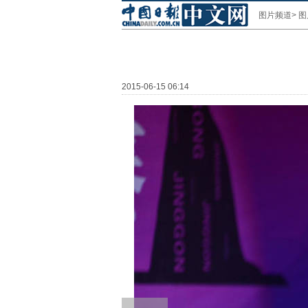
图片频道
>
图
2015-06-15 06:14