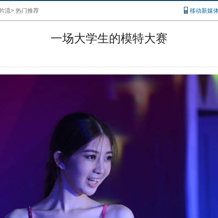
片流
>
热门推荐
移动新媒
一场大学生的模特大赛