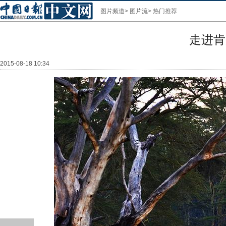
图片频道
>
图片流
>
热门推荐
走进肯
2015-08-18 10:34