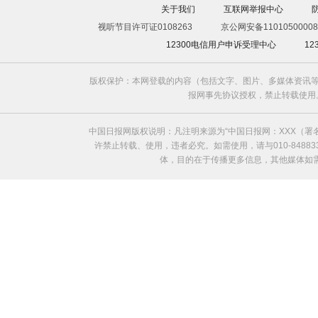
关于我们
互联网举报中心
视听节目许可证0108263
京公网安备11010500008
12300电信用户申诉受理中心
1
版权保护：本网登载的内容（包括文字、图片、多媒体资讯等
报网事先协议授权，禁止转载使用。给中国日
中国日报网版权说明：凡注明来源为“中国日报网：XXX（
许禁止转载、使用，违者必究。如需使用，请与010-8488
体，目的在于传播更多信息，其他媒体如