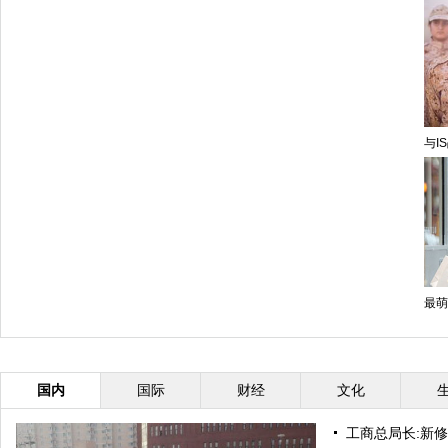
与I
最萌
国内
国际
财经
文化
工商总局长:新