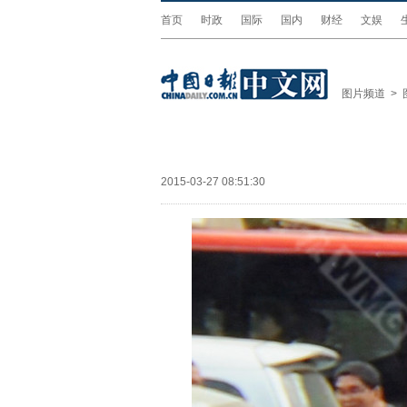
首页
时政
国际
国内
财经
文娱
图片频道
>
2015-03-27 08:51:30