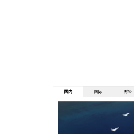
国内
国际
财经