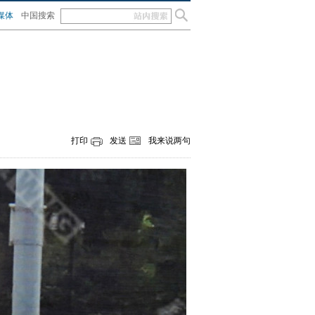
媒体
中国搜索
打印
发送
我来说两句