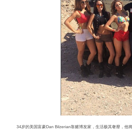
34岁的美国富豪Dan Bilzerian靠赌博发家，生活极其奢靡，他