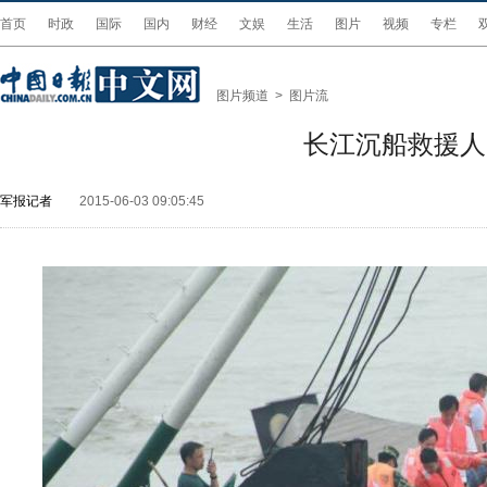
首页
时政
国际
国内
财经
文娱
生活
图片
视频
专栏
图片频道
>
图片流
长江沉船救援人
军报记者
2015-06-03 09:05:45