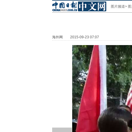
图片频道
>
图
海外网
2015-09-23 07:07