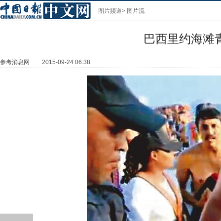
图片频道
>
图片流
巴西里约海滩
参考消息网
2015-09-24 06:38