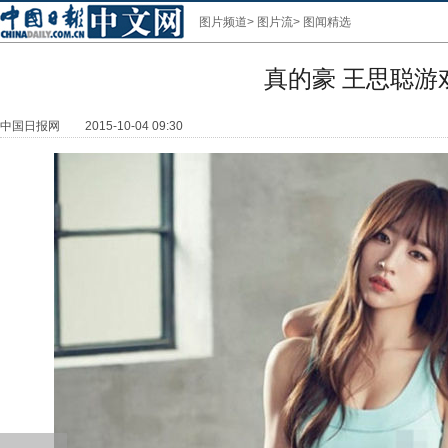
图片频道
>
图片流
>
图闻精选
真的豪 王思聪
中国日报网
2015-10-04 09:30