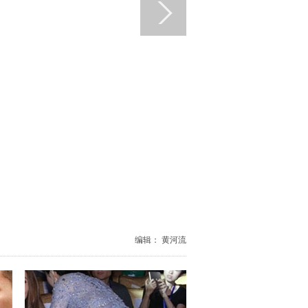
编辑： 黄河流