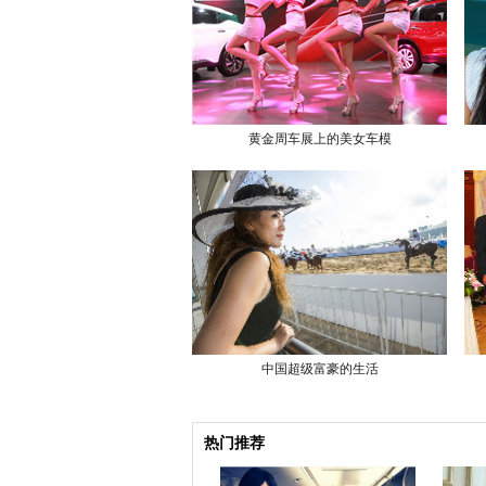
黄金周车展上的美女车模
中国超级富豪的生活
热门推荐