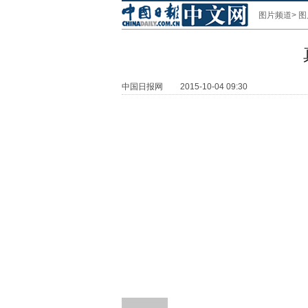
图片频道
>
图
中国日报网
2015-10-04 09:30