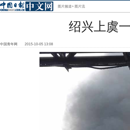
图片频道
>
图片流
绍兴上虞
中国青年网
2015-10-05 13:08