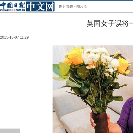
图片频道
>
图片流
英国女子误将
2015-10-07 11:29