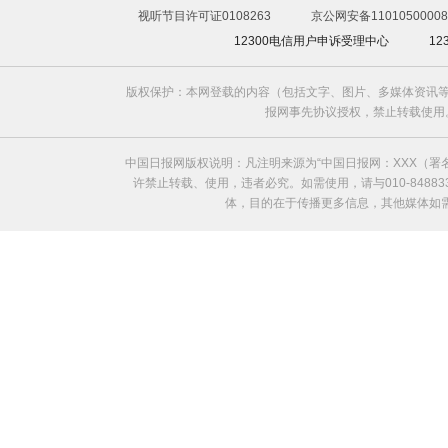
视听节目许可证0108263
京公网安备11010500008
12300电信用户申诉受理中心
1
版权保护：本网登载的内容（包括文字、图片、多媒体资讯等
报网事先协议授权，禁止转载使用。给中国日
中国日报网版权说明：凡注明来源为“中国日报网：XXX（
许禁止转载、使用，违者必究。如需使用，请与010-8488
体，目的在于传播更多信息，其他媒体如